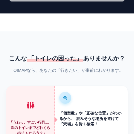
こんな
「トイレの困った」
ありませんか？
TOIMAPなら、あなたの「行きたい」が事前にわかります。
「個室数」や「正確な位置」がわか
るから、 混みそうな場所を避けて
「うわっ、すごい行列...。
『穴場』を賢く検索！
次のトイレまでどれくら
い歩くんだろう？」