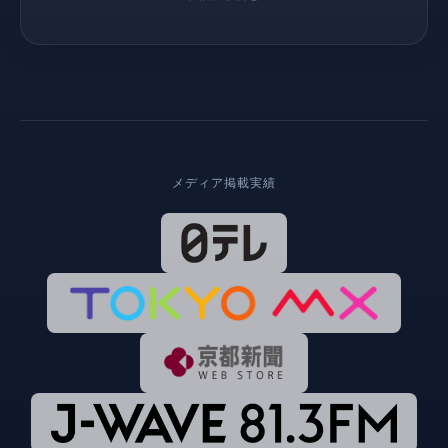
メディア掲載実績