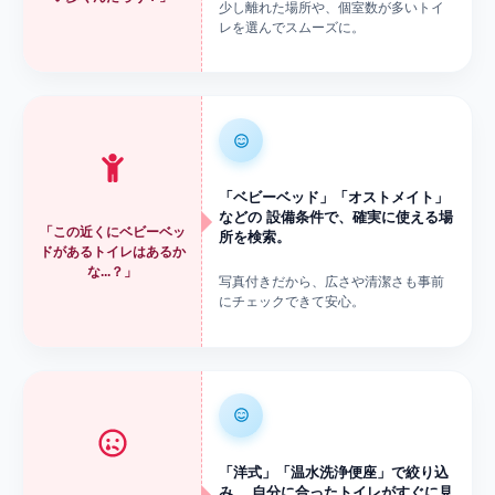
少し離れた場所や、個室数が多いトイ
レを選んでスムーズに。
「ベビーベッド」「オストメイト」
などの 設備条件で、確実に使える場
「この近くにベビーベッ
所を検索。
ドがあるトイレはあるか
な...？」
写真付きだから、広さや清潔さも事前
にチェックできて安心。
「洋式」「温水洗浄便座」で絞り込
み。 自分に合ったトイレがすぐに見