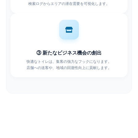
検索ログからエリアの潜在需要を可視化します。
③ 新たなビジネス機会の創出
快適なトイレは、集客の強力なフックになります。
店舗への送客や、地域の回遊性向上に貢献します。