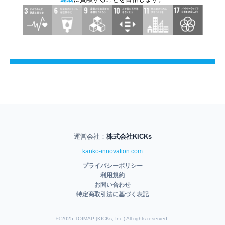
運営会社
：
株式会社KICKs
kanko-innovation.com
プライバシーポリシー
利用規約
お問い合わせ
特定商取引法に基づく表記
© 2025 TOIMAP (KICKs, Inc.) All rights reserved.