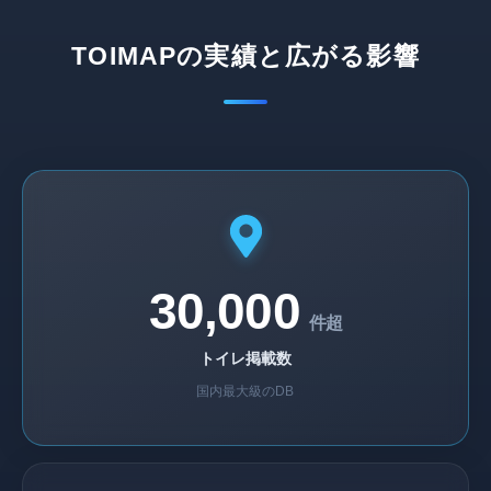
TOIMAPの実績と広がる影響
30,000
件超
トイレ掲載数
国内最大級のDB